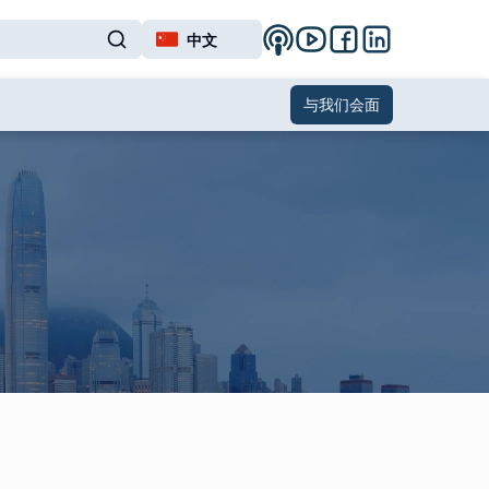
中文
与我们会面