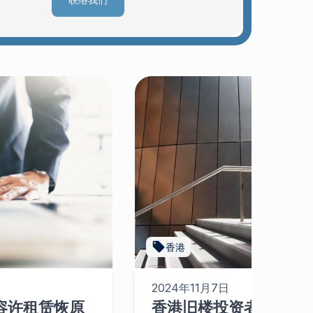
香港
2024年11月7日
容许租赁恢原
香港旧楼投资者的好消息