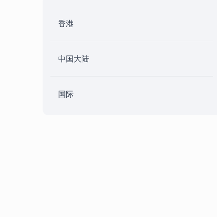
香港
中国大陆
国际