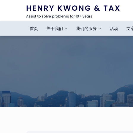
首页
关于我们
我们的服务
活动
文