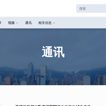
章
视频
通讯
相关信息
通讯