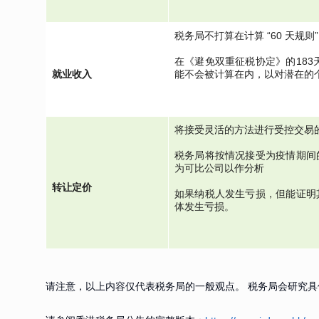
税务局不打算在计算 “60 天规则”
在《避免双重征税协定》的183
就业收入
能不会被计算在内，以对潜在的
将接受灵活的方法进行受控交易
税务局将按情况接受为疫情期间
为可比公司以作分析
转让定价
如果纳税人发生亏损，但能证明
体发生亏损。
请注意，以上内容仅代表税务局的一般观点。 税务局会研究