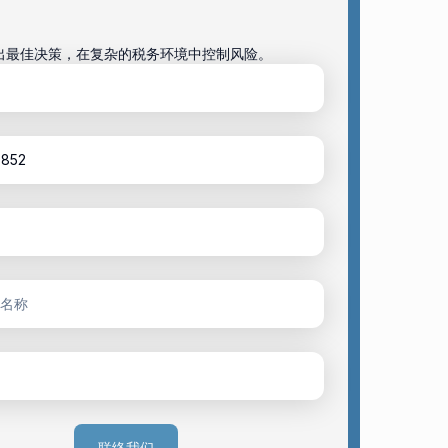
出最佳决策，在复杂的税务环境中控制风险。
联络我们