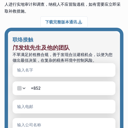
人进行实地审计和调查，纳税人不应冒险逃税，如有需要应立即采
取补救措施。
下载完整版本通讯
联络接触
邝发炫先生及他的团队
不單满足於稅務合规，善于发现合法避税机会，以便为您
做出最佳决策，在复杂的税务环境中控制风险。