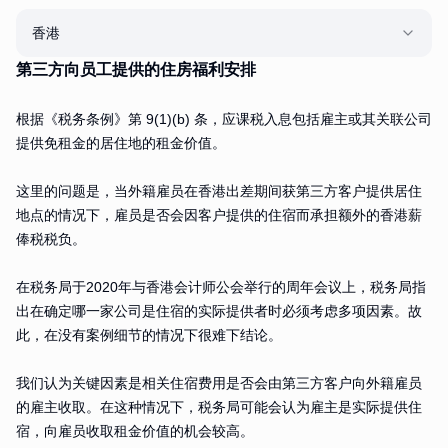
香港
第三方向员工提供的住房福利安排
根据《税务条例》第 9(1)(b) 条，应课税入息包括雇主或其关联公司
提供免租金的居住地的租金价值。
这里的问题是，当外籍雇员在香港出差期间获第三方客户提供居住
地点的情况下，雇员是否会因客户提供的住宿而承担额外的香港薪
俸税税负。
在税务局于2020年与香港会计师公会举行的周年会议上，税务局指
出在确定哪一家公司是住宿的实际提供者时必须考虑多项因素。故
此，在没有案例细节的情况下很难下结论。
我们认为关键因素是相关住宿费用是否会由第三方客户向外籍雇员
的雇主收取。在这种情况下，税务局可能会认为雇主是实际提供住
宿，向雇员收取租金价值的机会较高。