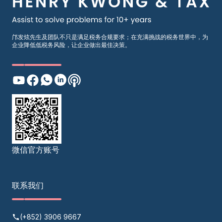
邝发炫先生及团队不只是满足税务合规要求；在充满挑战的税务世界中，为
企业降低低税务风险，让企业做出最佳决策。
微信官方账号
联系我们
(+852) 3906 9667