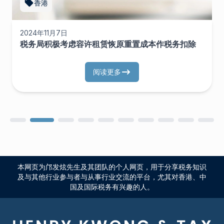
香港
2024年11月7日
税务局积极考虑容许租赁恢原重置成本作税务扣除
阅读更多
本网页为邝发炫先生及其团队的个人网页，用于分享税务知识
及与其他行业参与者与从事行业交流的平台，尤其对香港、中
国及国际税务有兴趣的人。