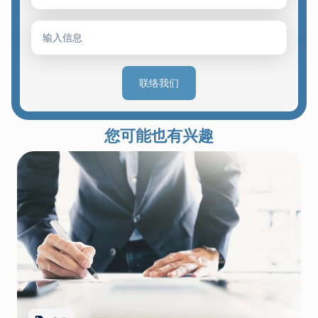
联络我们
您可能也有兴趣