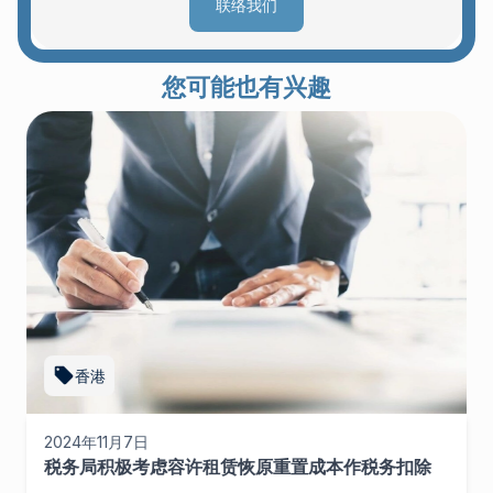
联络我们
您可能也有兴趣
香港
2024年11月7日
税务局积极考虑容许租赁恢原重置成本作税务扣除