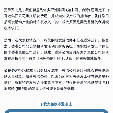
更重要的是，我们留意到许多亚洲集团 (如中国，台湾) 已指定了由
香港集团公司承担研发费用，并成为知识产权的拥有者，及赚取日
后研发活动产生的特许权收入，其中很大原因是因为香港的利得税
税率较低。
然而，在大多数情况下，相关的研发活动并不是在香港进行。换言
之，香港公司只是承担研发活动的财务负担，而实质研发工作则是
由非香港集团公司进行。故此，香港公司支付给海外集团公司的研
发费用极可能不符合《税务条例》第 16B 条下的税务扣减条件。
如税务局拒绝扣减大部分研发成本，香港公司最终可能会在香港缴
纳大量税款。虽然香港公司可以因为所有相关研发工作在香港境外
进行，就其特许权收入提出离岸申索，但根据最新的税基侵蚀与利
润移转 (BEPS) 的发展，这可能不是最佳选择。
下载完整版本通讯