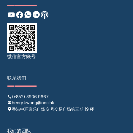
微信官方账号
联系我们
(+852) 3906 9667
henry.kwong@onc.hk
香港中环康乐广场 8 号交易广场第三期 19 楼
我们的团队