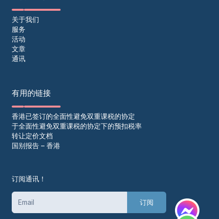
关于我们
服务
活动
文章
通讯
有用的链接
香港已签订的全面性避免双重课税的协定
于全面性避免双重课税的协定下的预扣税率
转让定价文档
国别报告 – 香港
订阅通讯！
订阅