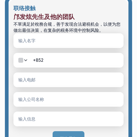
联络接触
邝发炫先生及他的团队
不單满足於稅務合规，善于发现合法避税机会，以便为您
做出最佳决策，在复杂的税务环境中控制风险。