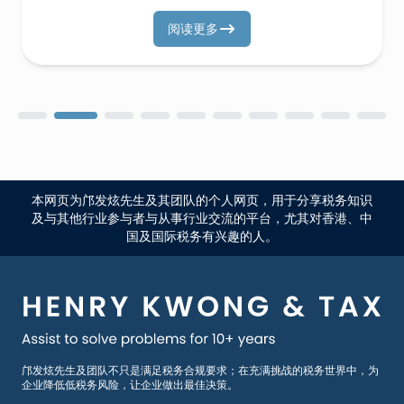
阅读更多
本网页为邝发炫先生及其团队的个人网页，用于分享税务知识
及与其他行业参与者与从事行业交流的平台，尤其对香港、中
国及国际税务有兴趣的人。
邝发炫先生及团队不只是满足税务合规要求；在充满挑战的税务世界中，为
企业降低低税务风险，让企业做出最佳决策。