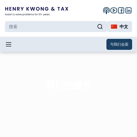
中文
与我们会面
我们的服务