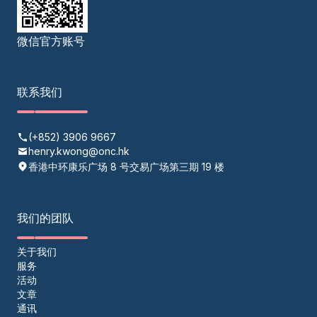
微信官方账号
联系我们
(+852) 3906 9667
henry.kwong@onc.hk
香港中环康乐广场 8 号交易广场第三期 19 楼
我们的团队
关于我们
服务
活动
文章
通讯