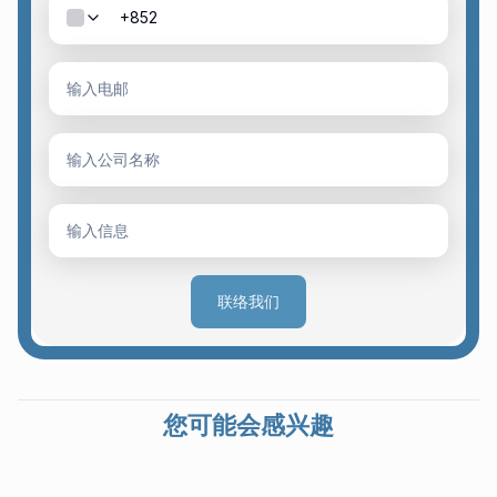
联络我们
您可能会感兴趣