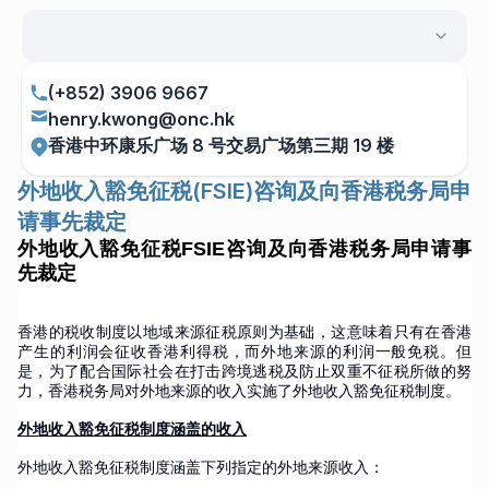
(+852) 3906 9667
henry.kwong@onc.hk
香港中环康乐广场 8 号交易广场第三期 19 楼
外地收入豁免征税(FSIE)咨询及向香港税务局申
请事先裁定
外地收入豁免征税FSIE咨询及向香港税务局申请事
先裁定
香港的税收制度以地域来源征税原则为基础，这意味着只有在香港
产生的利润会征收香港利得税，而外地来源的利润一般免税。但
是，为了配合国际社会在打击跨境逃税及防止双重不征税所做的努
力，香港税务局对外地来源的收入实施了外地收入豁免征税制度。
外地收入豁免征税制度涵盖的收入
外地收入豁免征税制度涵盖下列指定的外地来源收入：