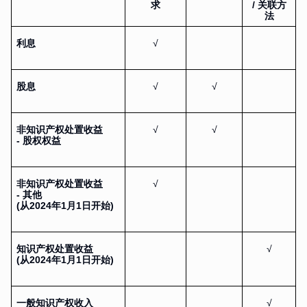
求
/ 关联方
法
利息
√
股息
√
√
非知识产权处置收益
√
√
- 股权权益
非知识产权处置收益
√
- 其他
(从2024年1月1日开始)
知识产权处置收益
√
(从2024年1月1日开始)
一般知识产权收入
√