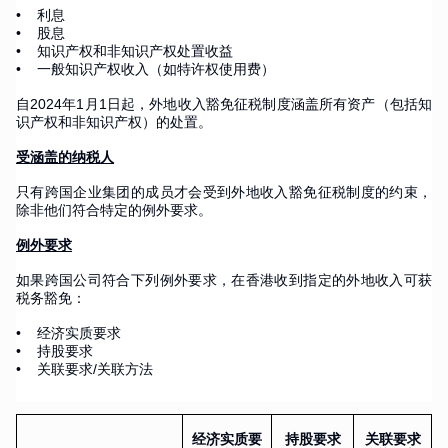
• 利息
• 股息
• 知识产权和非知识产权处置收益
• 一般知识产权收入（如特许权使用费）
自2024年1月1日起，外地收入豁免征税制度涵盖所有资产（包括知
识产权和非知识产权）的处置。
受涵盖的纳税人
只有跨国企业集团的成员才会受到外地收入豁免征税制度的约束，
除非他们符合特定的例外要求。
例外要求
如果跨国公司符合下列例外要求，在香港收到指定的外地收入可获
税务豁免：
• 经济实质要求
• 持股要求
• 关联要求/关联方法
经济实质要
持股要求
关联要求