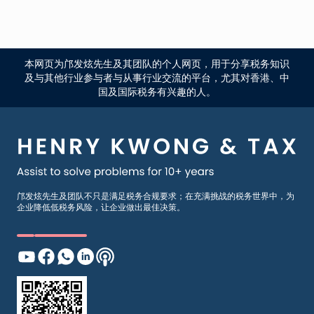
本网页为邝发炫先生及其团队的个人网页，用于分享税务知识
及与其他行业参与者与从事行业交流的平台，尤其对香港、中
国及国际税务有兴趣的人。
邝发炫先生及团队不只是满足税务合规要求；在充满挑战的税务世界中，为
企业降低低税务风险，让企业做出最佳决策。