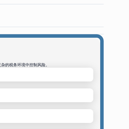
复杂的税务环境中控制风险。