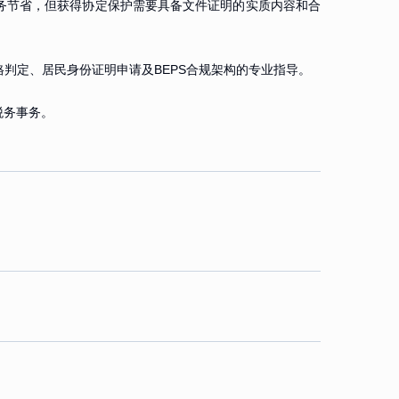
税务节省，但获得协定保护需要具备文件证明的实质内容和合
判定、居民身份证明申请及BEPS合规架构的专业指导。
税务事务。