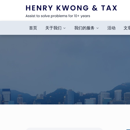
首页
关于我们
我们的服务
活动
文