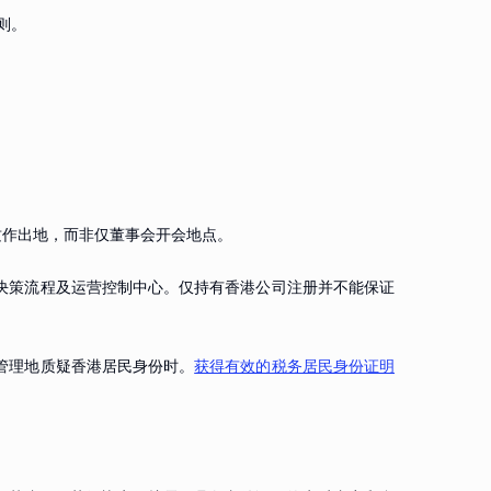
则。
质作出地，而非仅董事会开会地点。
、决策流程及运营控制中心。仅持有香港公司注册并不能保证
管理地质疑香港居民身份时。
获得有效的税务居民身份证明