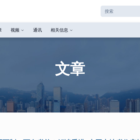
章
视频
通讯
相关信息
文章