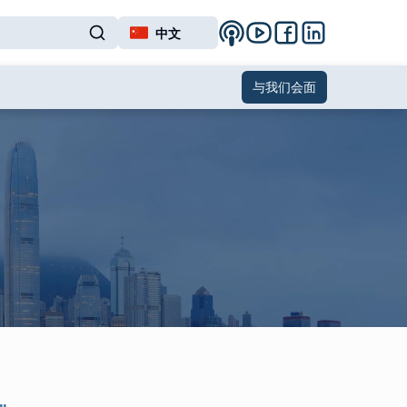
中文
与我们会面