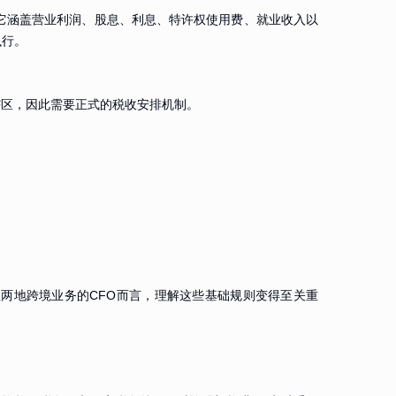
。它涵盖营业利润、股息、利息、特许权使用费、就业收入以
执行。
辖区，因此需要正式的税收安排机制。
理两地跨境业务的CFO而言，理解这些基础规则变得至关重