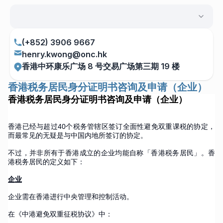
(+852) 3906 9667
henry.kwong@onc.hk
香港中环康乐广场 8 号交易广场第三期 19 楼
香港税务居民身分证明书咨询及申请（企业）
香港税务居民身分证明书咨询及申请（企业）
香港已经与超过40个税务管辖区签订全面性避免双重课税的协定，
而最常见的无疑是与中国内地所签订的协定。
不过，并非所有于香港成立的企业均能自称「香港税务居民」。香
港税务居民的定义如下：
企业
企业需在香港进行中央管理和控制活动。
在《中港避免双重征税协议》中：