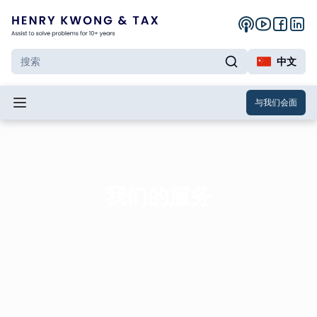
中文
与我们会面
我们的服务