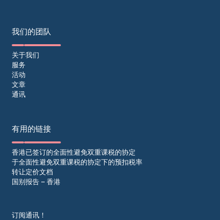
我们的团队
关于我们
服务
活动
文章
通讯
有用的链接
香港已签订的全面性避免双重课税的协定
于全面性避免双重课税的协定下的预扣税率
转让定价文档
国别报告 – 香港
订阅通讯！