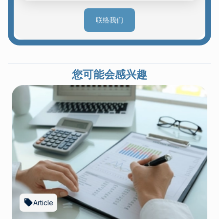
联络我们
您可能会感兴趣
Article