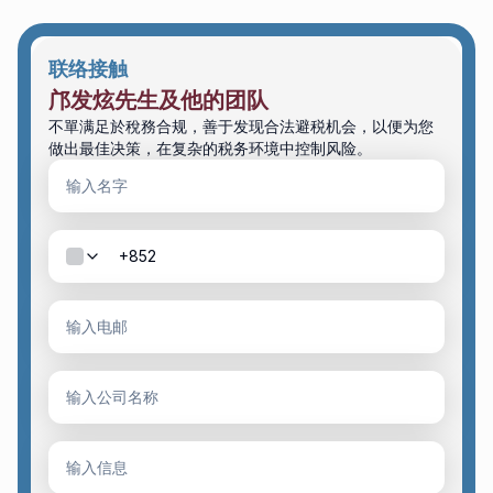
联络接触
邝发炫先生及他的团队
不單满足於稅務合规，善于发现合法避税机会，以便为您
做出最佳决策，在复杂的税务环境中控制风险。