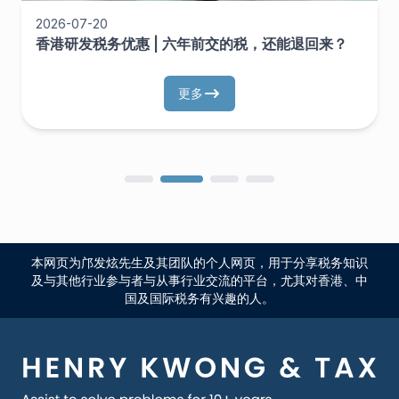
2026-07-20
香港研发税务优惠 | 六年前交的税，还能退回来？
更多
本网页为邝发炫先生及其团队的个人网页，用于分享税务知识
及与其他行业参与者与从事行业交流的平台，尤其对香港、中
国及国际税务有兴趣的人。