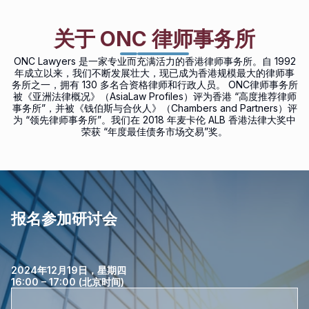
关于 ONC 律师事务所
ONC Lawyers 是一家专业而充满活力的香港律师事务所。自 1992
年成立以来，我们不断发展壮大，现已成为香港规模最大的律师事
务所之一，拥有 130 多名合资格律师和行政人员。 ONC律师事务所
被《亚洲法律概况》（AsiaLaw Profiles）评为香港 “高度推荐律师
事务所”，并被《钱伯斯与合伙人》（Chambers and Partners）评
为 “领先律师事务所”。我们在 2018 年麦卡伦 ALB 香港法律大奖中
荣获 “年度最佳债务市场交易”奖。
报名参加研讨会
2024年12月19日，星期四
16:00 – 17:00 (北京时间)