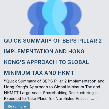
QUICK SUMMARY OF BEPS PILLAR 2
IMPLEMENTATION AND HONG
KONG'S APPROACH TO GLOBAL
MINIMUM TAX AND HKMT
''Quick Summary of BEPS Pillar 2 Implementation and
Hong Kong's Approach to Global Minimum Tax and
HKMTT Large-scale Shareholding Restructuring is
Expected to Take Place for Non-listed Entities ... ''
Read more