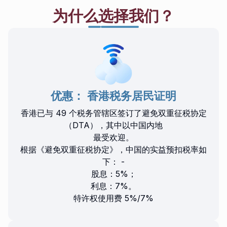
为什么选择我们？
优惠： 香港税务居民证明
香港已与 49 个税务管辖区签订了避免双重征税协定
（DTA），其中以中国内地
最受欢迎。
根据《避免双重征税协定》，中国的实益预扣税率如
下： -
股息：5%；
利息：7%。
特许权使用费 5%/7%