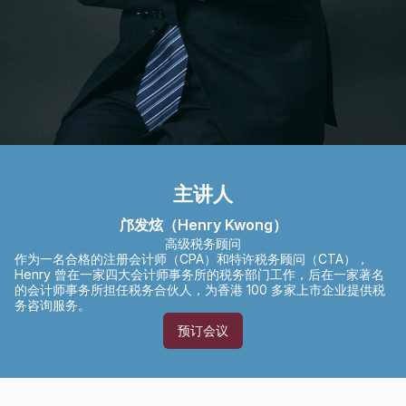
主讲人
邝发炫（Henry Kwong）
高级税务顾问
作为一名合格的注册会计师（CPA）和特许税务顾问（CTA），
Henry 曾在一家四大会计师事务所的税务部门工作，后在一家著名
的会计师事务所担任税务合伙人，为香港 100 多家上市企业提供税
务咨询服务。
预订会议