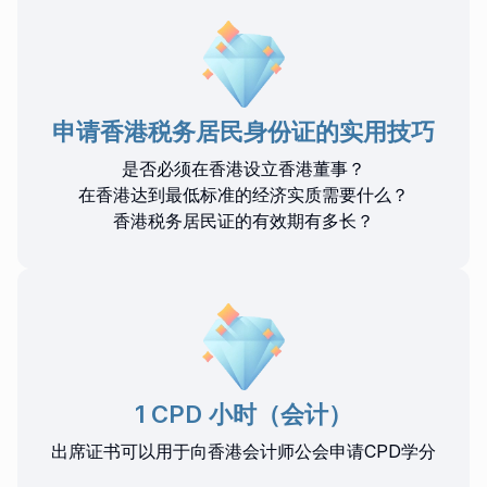
申请香港税务居民身份证的实用技巧
是否必须在香港设立香港董事？
在香港达到最低标准的经济实质需要什么？
香港税务居民证的有效期有多长？
1 CPD 小时（会计）
出席证书可以用于向香港会计师公会申请CPD学分