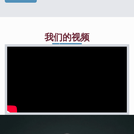
我们的视频