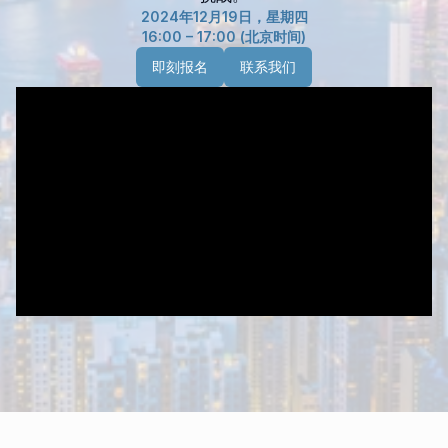
2024年12月19日，星期四
16:00 – 17:00 (北京时间)
即刻报名
联系我们