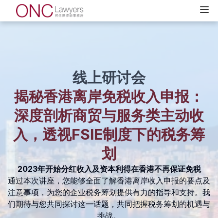
线上研讨会
揭秘香港离岸免税收入申报：
深度剖析商贸与服务类主动收
入，透视FSIE制度下的税务筹
划
2023年开始分红收入及资本利得在香港不再保证免税
通过本次讲座，您能够全面了解香港离岸收入申报的要点及
注意事项，为您的企业税务筹划提供有力的指导和支持。我
们期待与您共同探讨这一话题，共同把握税务筹划的机遇与
挑战。