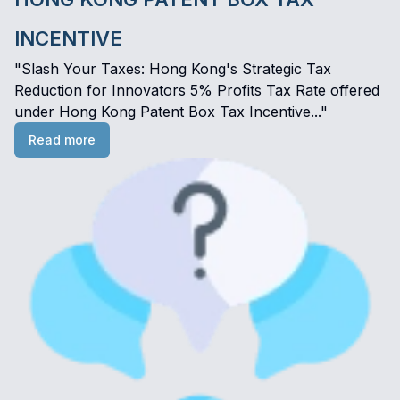
INCENTIVE
"Slash Your Taxes: Hong Kong's Strategic Tax
Reduction for Innovators 5% Profits Tax Rate offered
under Hong Kong Patent Box Tax Incentive..."
Read more