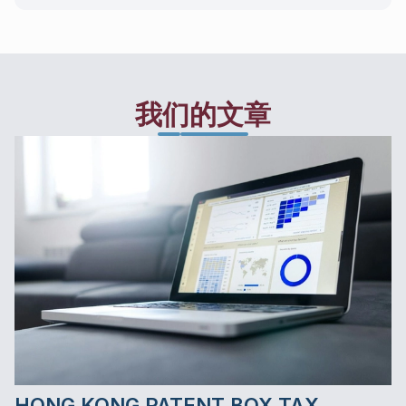
我们的文章
HONG KONG PATENT BOX TAX