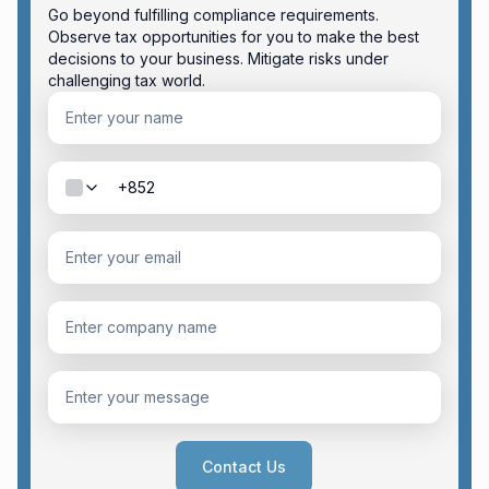
Go beyond fulfilling compliance requirements.
Observe tax opportunities for you to make the best
decisions to your business. Mitigate risks under
challenging tax world.
Contact Us