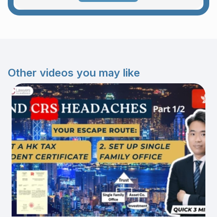
Other videos you may like