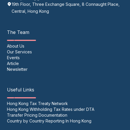
19th Floor, Three Exchange Square, 8 Connaught Place,
Central, Hong Kong
The Team
About Us
Our Services
Events
Article
Newsletter
Useful Links
Hong Kong Tax Treaty Network
Hong Kong Withholding Tax Rates under DTA
Transfer Pricing Documentation
Country by Country Reporting In Hong Kong