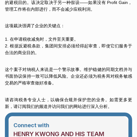
的避税目的。该决定取决于另一种假设——如果没有 Profit Gain，
管理工作将在内部进行，而不会减少应税利润。
这项裁决强调了企业的关键点：
1. 在申请税收减免时，文件至关重要。
2. 根据反避税条款，集团间安排必须经得起审查，即使它们服务于
合法的商业目的。
这个案子对纳税人来说是一个警示故事。维护稳健的同期文档并与
书面协议保持一致可以降低风险。企业还必须为税务局对税务敏感
交易的严格审查做好准备。
请咨询税务专业人士，以确保合规并保护您的业务。如需更多更
新，请订阅我们的频道并访问我们的网站进行深入分析。
Connect with
HENRY KWONG AND HIS TEAM