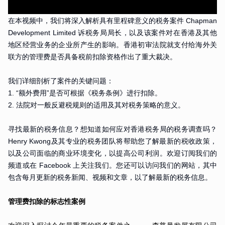
在本视频中，我们将深入解析具有里程碑意义的税务案件 Chapman
Development Limited 诉税务局局长，以及该案件对在香港及其他
地区经营业务的企业所产生的影响。香港初审法院就支付给海外关
联方的管理费是否具备税前扣除资格作出了重大裁决。
我们详细剖析了案件的关键问题：
1. “额外费用”是否可根据《税务条例》进行扣除。
2. 法院对一般反避税规则的适用及其对税务策略的意义。
寻找最新的税务信息？想知道如何应对香港税务局的税务调查吗？
Henry Kwong及其专业的税务团队将帮助您了解最新的税收政策，
以及公司面临的商业环境变化，以提高公司利润。欢迎订阅我们的
频道或在 Facebook 上关注我们。您还可以访问我们的网站，其中
包含每月更新的税务新闻、视频和文章，以了解最新的税务信息。
管理费扣除的标志性案例