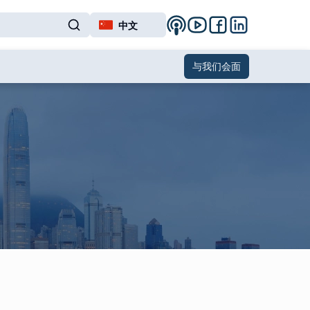
中文
与我们会面