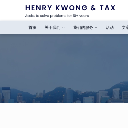
首页
关于我们
我们的服务
活动
文