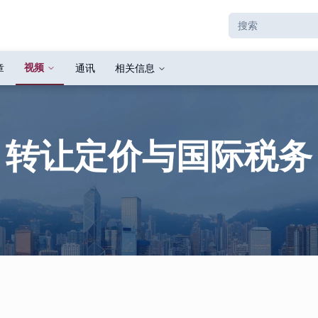
视频
章
通讯
相关信息
转让定价与国际税务