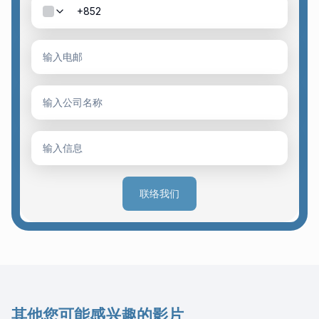
联络我们
其他您可能感兴趣的影片