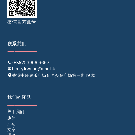
微信官方账号
联系我们
(+852) 3906 9667
henry.kwong@onc.hk
香港中环康乐广场 8 号交易广场第三期 19 楼
我们的团队
关于我们
服务
活动
文章