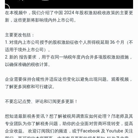
在本视频中，我们介绍了中国 2024 年股权激励税收政策的主要更
新，这些更新将影响境内外上市公司。
主要更改包括：
1. 对境内上市公司授予的股权激励征收个人所得税延期 36 个月（不
适用于境外上市公司）。 
2. 新的 报告要求 ，用于在同一纳税年度内合并多项股权激励措施，
以确保准确的税收计算。 
企业需要保持合规性并适应这些变化以避免出现问题。观看视频，
了解更多洞察和可行建议。 
不要忘记点赞、评论和订阅更多更新！ 
想知道最新税务资讯？想了解被税局调查应如何处理？邝老师及其
专业团队为你了解税务问题，助你的企业面对营商环境转变，提高
企业收益。 欢迎订阅我们的频道，或于Facebook 及 Youtube 关注