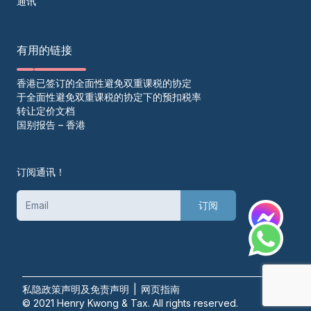
通讯
有用的链接
香港已签订的全面性避免双重课税的协定
于全面性避免双重课税的协定下的预扣税率
转让定价文档
国别报告 – 香港
订阅通讯！
订阅
私隐政策声明及免责声明
|
网页指南
© 2021 Henry Kwong & Tax. All rights reserved.