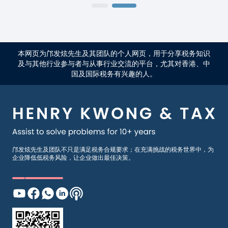
本网页为邝发炫先生及其团队的个人网页，用于分享税务知识
及与其他行业参与者与从事行业交流的平台，尤其对香港、中
国及国际税务有兴趣的人。
邝发炫先生及团队不只是满足税务合规要求；在充满挑战的税务世界中，为
企业降低低税务风险，让企业做出最佳决策。