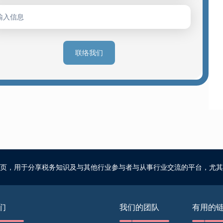
联络我们
页，用于分享税务知识及与其他行业参与者与从事行业交流的平台，尤其
们
我们的团队
有用的