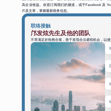
高企业收益。欢迎订阅我们的频道，或于Facebook 及 Y
片及文章，掌握最新税务信息。
联络接触
邝发炫先生及他的团队
不單满足於稅務合规，善于发现合法避税机会，以便