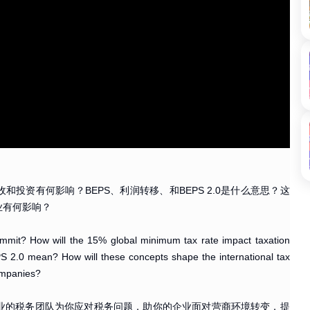
和投资有何影响？BEPS、利润转移、和BEPS 2.0是什么意思？这
业有何影响？
mit? How will the 15% global minimum tax rate impact taxation
S 2.0 mean? How will these concepts shape the international tax
companies?
业的税务团队为你应对税务问题，助你的企业面对营商环境转变，提