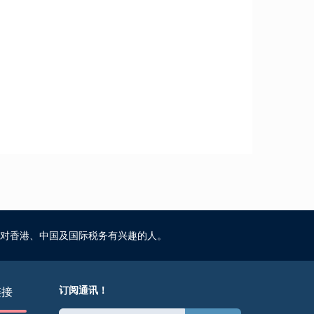
对香港、中国及国际税务有兴趣的人。
订阅通讯！
链接