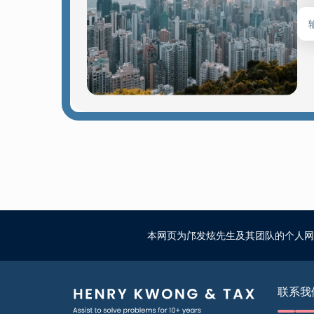
本网页为邝发炫先生及其团队的个人网
联系我