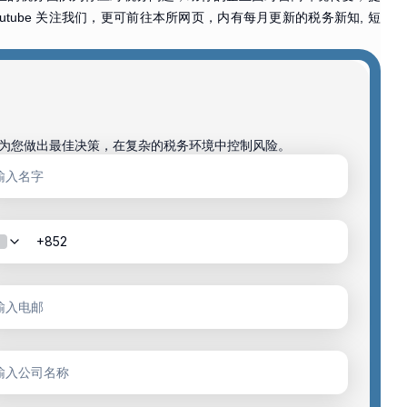
outube 关注我们，更可前往本所网页，内有每月更新的税务新知, 短
为您做出最佳决策，在复杂的税务环境中控制风险。