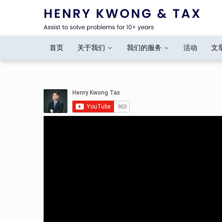
首页
关于我们
我们的服务
活动
文