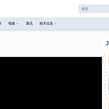
章
视频
通讯
相关信息