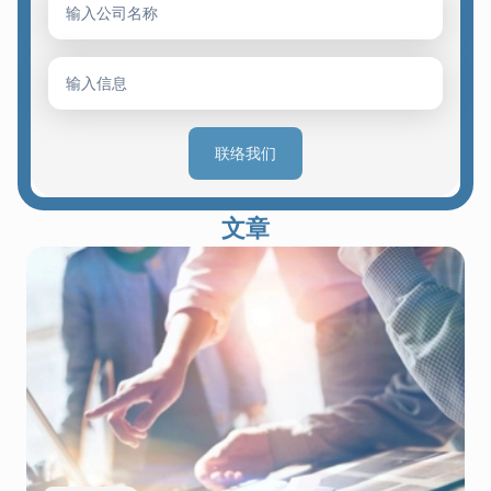
联络我们
文章