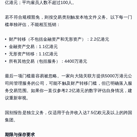
亿港元；平均雇员人数不超过100人。
若不符合规模豁免，则按交易类别触发本地文件义务。以下每一门
槛单独评估，不能相互抵销：
• 财产转移（不包括金融资产和无形资产）：2.2亿港元
• 金融资产交易：1.1亿港元
• 无形资产转移：1.1亿港元
• 所有其他交易（包括服务）：4400万港元
最后一项门槛最容易被忽略。一家向大陆关联方提供5000万港元公
司间管理服务的公司，可能不触及财产转移门槛，但已明确落入服
务交易范围。如果你一直仅参考2.2亿港元的数字评估自身情况，建
议重新审视。
国别报告是独立义务，仅适用于合并收入达7.5亿欧元及以上的跨国
集团。
期限与保存要求