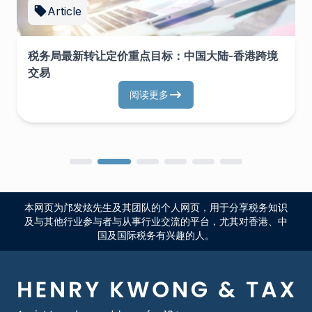
Article
税务局最新转让定价重点目标：中国大陆-香港跨境
交易
阅读更多
本网页为邝发炫先生及其团队的个人网页，用于分享税务知识
及与其他行业参与者与从事行业交流的平台，尤其对香港、中
国及国际税务有兴趣的人。