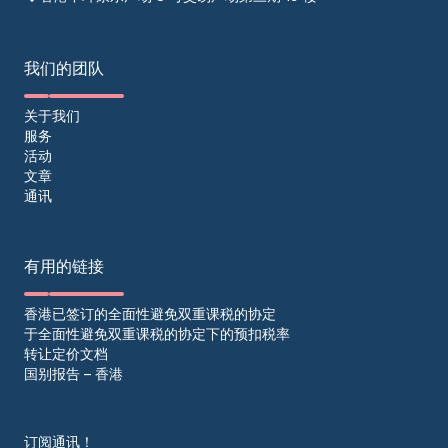
我们的团队
关于我们
服务
活动
文章
通讯
有用的链接
香港已签订的全面性避免双重课税的协定
于全面性避免双重课税的协定下的预扣税率
转让定价文档
国别报告 – 香港
订阅通讯！