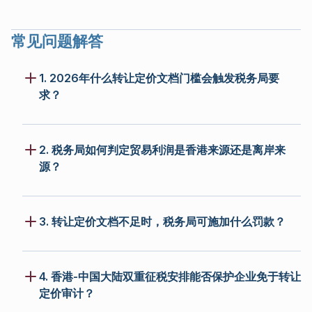
常见问题解答
1. 2026年什么转让定价文档门槛会触发税务局要
求？
2. 税务局如何判定贸易利润是香港来源还是离岸来
源？
3. 转让定价文档不足时，税务局可施加什么罚款？
4. 香港-中国大陆双重征税安排能否保护企业免于转让
定价审计？