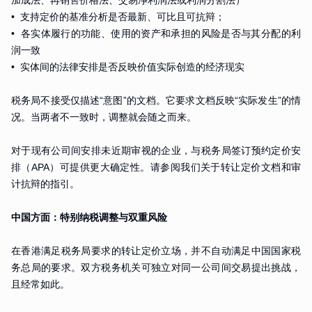
• 支持定价的基准分析是否最新、可比且可抗辩；
• 各实体履行的功能、使用的资产和承担的风险是否与其分配的利
润一致
• 实体间的法律安排是否反映价值实际创造的经济现实
税务局不接受仅描述“意图”的文档。它要求文档反映“实际发生”的情
况。当两者不一致时，调整就会随之而来。
对于现有公司间安排未近期审视的企业，与税务局签订预约定价安
排（APA）可提供更大确定性。请参阅我们关于转让定价文档和审
计抗辩的指引。
中国方面：特别纳税调整与双重风险
在香港满足税务局要求的转让定价立场，并不自动满足中国国家税
务总局的要求。双方税务机关可独立对同一公司间交易提出挑战，
且经常如此。