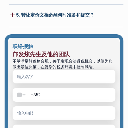
5. 转让定价文档必须何时准备和提交？
联络接触
邝发炫先生及他的团队
不單满足於稅務合规，善于发现合法避税机会，以便为您
做出最佳决策，在复杂的税务环境中控制风险。